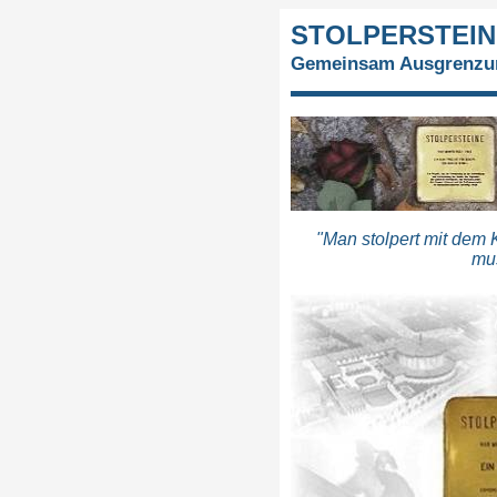
STOLPERSTEIN
Gemeinsam Ausgrenzun
"Man stolpert mit dem 
mus